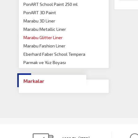
PonART School Paint 250 ml
PonART 3D Paint
Marabu 3D Liner
Marabu Metallic Liner
Marabu Glitter Liner
Marabu Fashion Liner
Eberhard Faber School Tempera
Parmak ve Yüz Boyası
Markalar