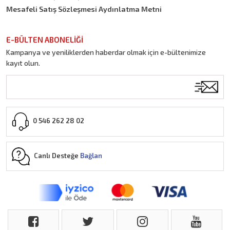
Mesafeli Satış Sözleşmesi Aydınlatma Metni
E-BÜLTEN ABONELİĞİ
Kampanya ve yeniliklerden haberdar olmak için e-bültenimize
kayıt olun.
0 546 262 28 02
Canlı Desteğe
Bağlan