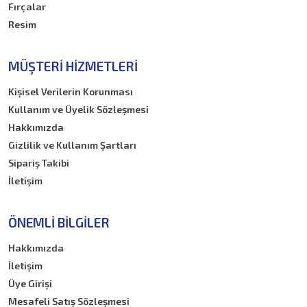
Fırçalar
Resim
MÜŞTERI HIZMETLERI
Kişisel Verilerin Korunması
Kullanım ve Üyelik Sözleşmesi
Hakkımızda
Gizlilik ve Kullanım Şartları
Sipariş Takibi
İletişim
ÖNEMLI BILGILER
Hakkımızda
İletişim
Üye Girişi
Mesafeli Satış Sözleşmesi