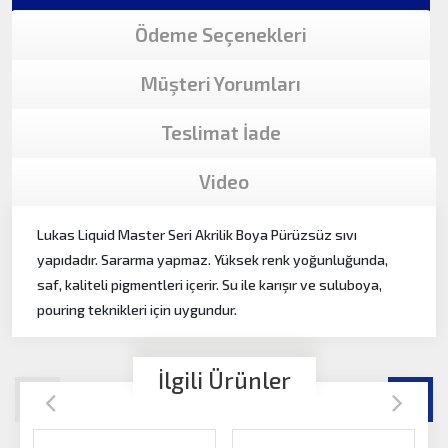
Ödeme Seçenekleri
Müşteri Yorumları
Teslimat İade
Video
Lukas Liquid Master Seri Akrilik Boya Pürüzsüz sıvı
yapıdadır. Sararma yapmaz. Yüksek renk yoğunluğunda,
saf, kaliteli pigmentleri içerir. Su ile karışır ve suluboya,
pouring teknikleri için uygundur.
İlgili Ürünler