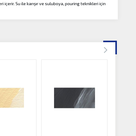
çerir. Su ile karışır ve suluboya, pouring teknikleri için