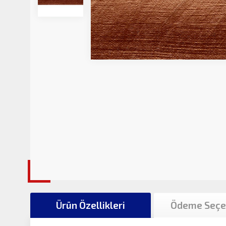
Ürün Özellikleri
Ödeme Seçe