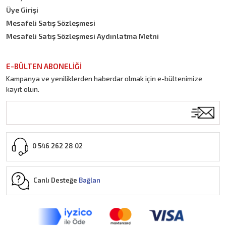
Üye Girişi
Mesafeli Satış Sözleşmesi
Mesafeli Satış Sözleşmesi Aydınlatma Metni
E-BÜLTEN ABONELİĞİ
Kampanya ve yeniliklerden haberdar olmak için e-bültenimize
kayıt olun.
0 546 262 28 02
Canlı Desteğe
Bağlan