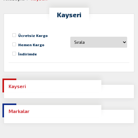
Kayseri
Ücretsiz Kargo
Hemen Kargo
İndirimde
Kayseri
Markalar