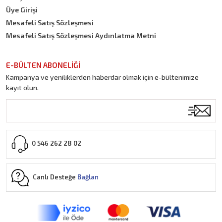
Üye Girişi
Mesafeli Satış Sözleşmesi
Mesafeli Satış Sözleşmesi Aydınlatma Metni
E-BÜLTEN ABONELİĞİ
Kampanya ve yeniliklerden haberdar olmak için e-bültenimize
kayıt olun.
0 546 262 28 02
Canlı Desteğe
Bağlan