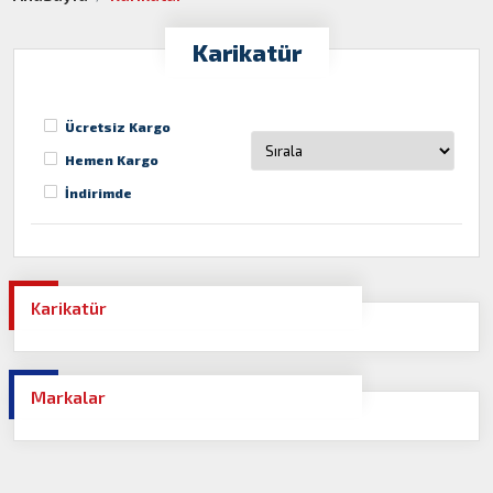
Karikatür
Ücretsiz Kargo
Hemen Kargo
İndirimde
Karikatür
Markalar