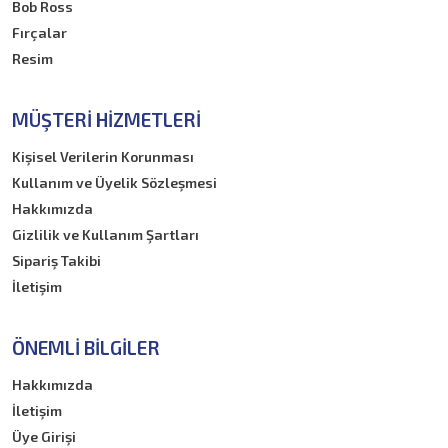
Bob Ross
Fırçalar
Resim
MÜŞTERI HIZMETLERI
Kişisel Verilerin Korunması
Kullanım ve Üyelik Sözleşmesi
Hakkımızda
Gizlilik ve Kullanım Şartları
Sipariş Takibi
İletişim
ÖNEMLI BILGILER
Hakkımızda
İletişim
Üye Girişi