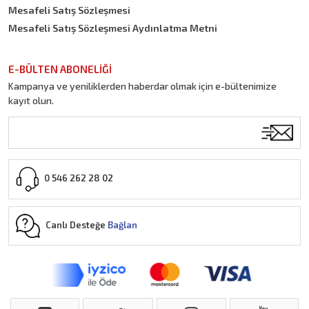
Mesafeli Satış Sözleşmesi
Mesafeli Satış Sözleşmesi Aydınlatma Metni
E-BÜLTEN ABONELİĞİ
Kampanya ve yeniliklerden haberdar olmak için e-bültenimize
kayıt olun.
0 546 262 28 02
Canlı Desteğe
Bağlan