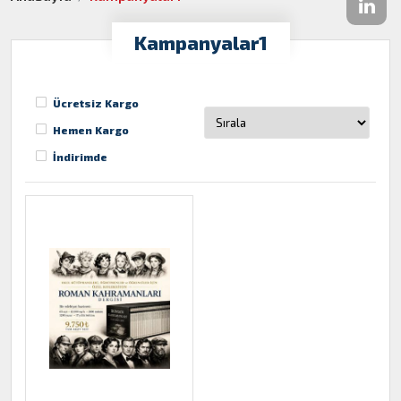
Kampanyalar1
Ücretsiz Kargo
Hemen Kargo
İndirimde