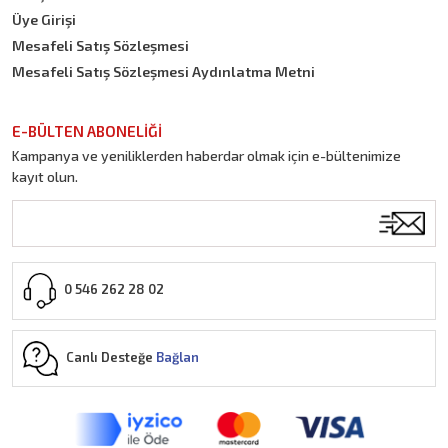
Üye Girişi
Mesafeli Satış Sözleşmesi
Mesafeli Satış Sözleşmesi Aydınlatma Metni
E-BÜLTEN ABONELİĞİ
Kampanya ve yeniliklerden haberdar olmak için e-bültenimize
kayıt olun.
0 546 262 28 02
Canlı Desteğe
Bağlan