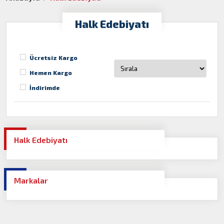
Halk Edebiyatı
Ücretsiz Kargo
Hemen Kargo
İndirimde
Halk Edebiyatı
Markalar