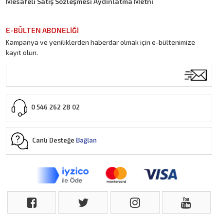
Mesafeli Satış Sözleşmesi Aydınlatma Metni
E-BÜLTEN ABONELİĞİ
Kampanya ve yeniliklerden haberdar olmak için e-bültenimize
kayıt olun.
0 546 262 28 02
Canlı Desteğe
Bağlan