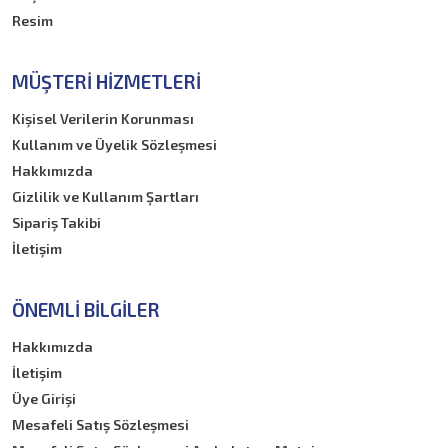
Resim
MÜŞTERI HIZMETLERI
Kişisel Verilerin Korunması
Kullanım ve Üyelik Sözleşmesi
Hakkımızda
Gizlilik ve Kullanım Şartları
Sipariş Takibi
İletişim
ÖNEMLI BILGILER
Hakkımızda
İletişim
Üye Girişi
Mesafeli Satış Sözleşmesi