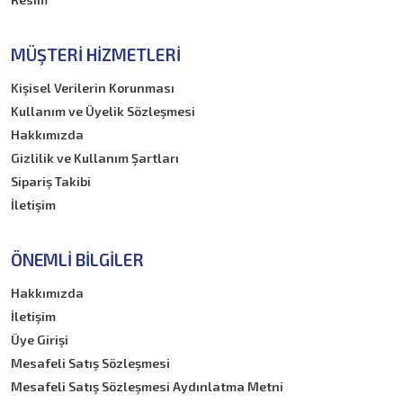
MÜŞTERI HIZMETLERI
Kişisel Verilerin Korunması
Kullanım ve Üyelik Sözleşmesi
Hakkımızda
Gizlilik ve Kullanım Şartları
Sipariş Takibi
İletişim
ÖNEMLI BILGILER
Hakkımızda
İletişim
Üye Girişi
Mesafeli Satış Sözleşmesi
Mesafeli Satış Sözleşmesi Aydınlatma Metni