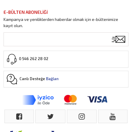
E-BÜLTEN ABONELİĞİ
Kampanya ve yeniliklerden haberdar olmak için e-bültenimize
kayıt olun.
0 546 262 28 02
Canlı Desteğe
Bağlan