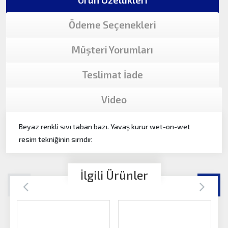
Ödeme Seçenekleri
Müşteri Yorumları
Teslimat İade
Video
Beyaz renkli sıvı taban bazı. Yavaş kurur wet-on-wet
resim tekniğinin sırrıdır.
İlgili Ürünler