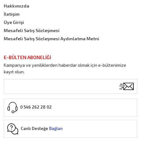
Hakkımızda
İletişim
Üye Girişi
Mesafeli Satış Sözleşmesi
Mesafeli Satış Sözleşmesi Aydınlatma Metni
E-BÜLTEN ABONELİĞİ
Kampanya ve yeniliklerden haberdar olmak için e-bültenimize
kayıt olun.
0 546 262 28 02
Canlı Desteğe
Bağlan