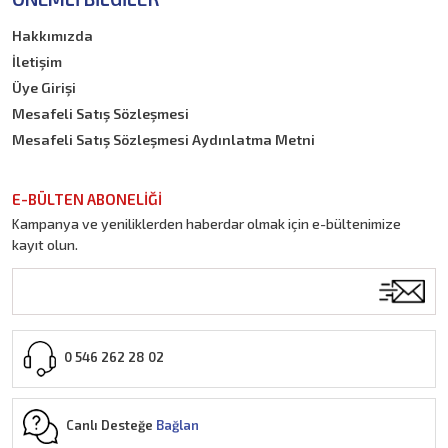
Hakkımızda
İletişim
Üye Girişi
Mesafeli Satış Sözleşmesi
Mesafeli Satış Sözleşmesi Aydınlatma Metni
E-BÜLTEN ABONELİĞİ
Kampanya ve yeniliklerden haberdar olmak için e-bültenimize
kayıt olun.
0 546 262 28 02
Canlı Desteğe
Bağlan