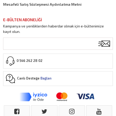
Mesafeli Satış Sözleşmesi Aydınlatma Metni
E-BÜLTEN ABONELİĞİ
Kampanya ve yeniliklerden haberdar olmak için e-bültenimize
kayıt olun.
0 546 262 28 02
Canlı Desteğe
Bağlan