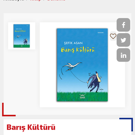
Barış Kültürü