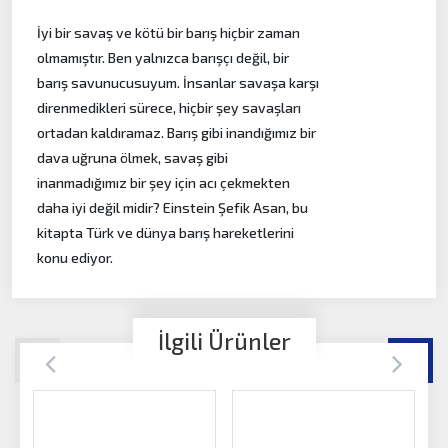
İyi bir savaş ve kötü bir barış hiçbir zaman
olmamıştır. Ben yalnızca barışçı değil, bir
barış savunucusuyum. İnsanlar savaşa karşı
direnmedikleri sürece, hiçbir şey savaşları
ortadan kaldıramaz. Barış gibi inandığımız bir
dava uğruna ölmek, savaş gibi
inanmadığımız bir şey için acı çekmekten
daha iyi değil midir? Einstein Şefik Asan, bu
kitapta Türk ve dünya barış hareketlerini
konu ediyor.
İlgili Ürünler