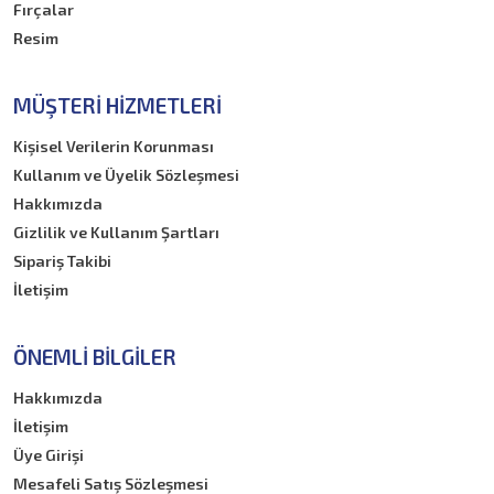
Fırçalar
Resim
MÜŞTERI HIZMETLERI
Kişisel Verilerin Korunması
Kullanım ve Üyelik Sözleşmesi
Hakkımızda
Gizlilik ve Kullanım Şartları
Sipariş Takibi
İletişim
ÖNEMLI BILGILER
Hakkımızda
İletişim
Üye Girişi
Mesafeli Satış Sözleşmesi