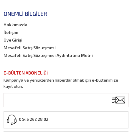
ÖNEMLI BILGILER
Hakkımızda
İletişim
Üye Girişi
Mesafeli Satış Sözleşmesi
Mesafeli Satış Sözleşmesi Aydınlatma Metni
E-BÜLTEN ABONELİĞİ
Kampanya ve yeniliklerden haberdar olmak için e-bültenimize
kayıt olun.
0 546 262 28 02