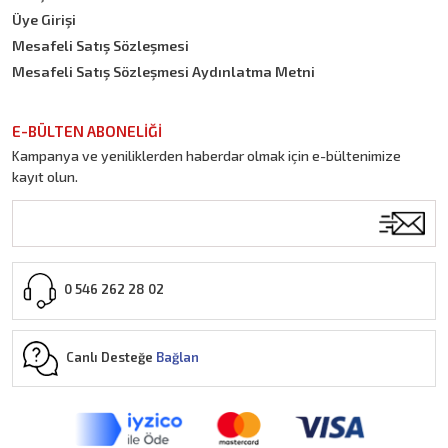
Üye Girişi
Mesafeli Satış Sözleşmesi
Mesafeli Satış Sözleşmesi Aydınlatma Metni
E-BÜLTEN ABONELİĞİ
Kampanya ve yeniliklerden haberdar olmak için e-bültenimize
kayıt olun.
0 546 262 28 02
Canlı Desteğe
Bağlan