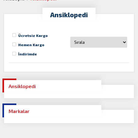
Ansiklopedi
Ücretsiz Kargo
Hemen Kargo
İndirimde
Ansiklopedi
Markalar