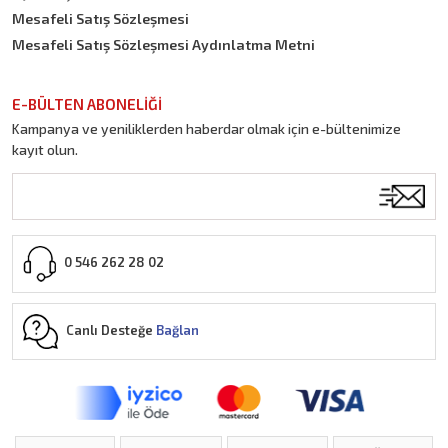
Mesafeli Satış Sözleşmesi
Mesafeli Satış Sözleşmesi Aydınlatma Metni
E-BÜLTEN ABONELİĞİ
Kampanya ve yeniliklerden haberdar olmak için e-bültenimize
kayıt olun.
0 546 262 28 02
Canlı Desteğe
Bağlan