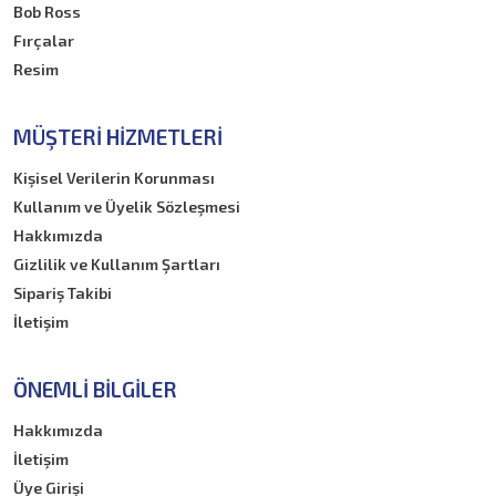
Bob Ross
Fırçalar
Resim
MÜŞTERI HIZMETLERI
Kişisel Verilerin Korunması
Kullanım ve Üyelik Sözleşmesi
Hakkımızda
Gizlilik ve Kullanım Şartları
Sipariş Takibi
İletişim
ÖNEMLI BILGILER
Hakkımızda
İletişim
Üye Girişi