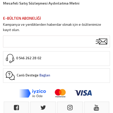
Mesafeli Satış Sözleşmesi Aydınlatma Metni
E-BÜLTEN ABONELİĞİ
Kampanya ve yeniliklerden haberdar olmak için e-bültenimize
kayıt olun.
0 546 262 28 02
Canlı Desteğe
Bağlan