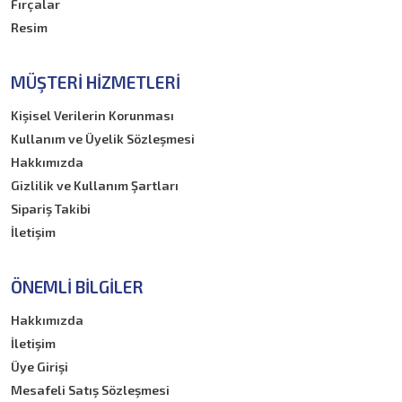
Fırçalar
Resim
MÜŞTERI HIZMETLERI
Kişisel Verilerin Korunması
Kullanım ve Üyelik Sözleşmesi
Hakkımızda
Gizlilik ve Kullanım Şartları
Sipariş Takibi
İletişim
ÖNEMLI BILGILER
Hakkımızda
İletişim
Üye Girişi
Mesafeli Satış Sözleşmesi