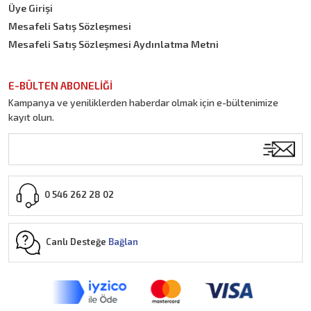
Üye Girişi
Mesafeli Satış Sözleşmesi
Mesafeli Satış Sözleşmesi Aydınlatma Metni
E-BÜLTEN ABONELİĞİ
Kampanya ve yeniliklerden haberdar olmak için e-bültenimize
kayıt olun.
0 546 262 28 02
Canlı Desteğe
Bağlan