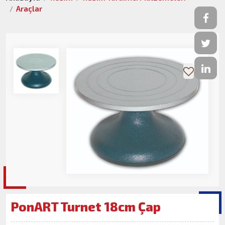
Araçlar
PonART Turnet 18cm Çap