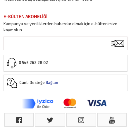
E-BÜLTEN ABONELİĞİ
Kampanya ve yeniliklerden haberdar olmak için e-bültenimize
kayıt olun.
0 546 262 28 02
Canlı Desteğe
Bağlan