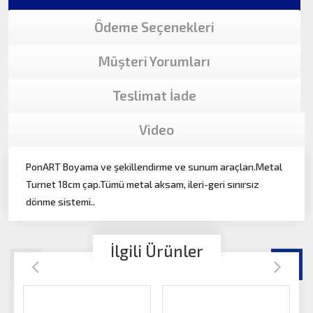
Ödeme Seçenekleri
Müşteri Yorumları
Teslimat İade
Video
PonART Boyama ve şekillendirme ve sunum araçları.Metal
Turnet 18cm çap.Tümü metal aksam, ileri-geri sınırsız
dönme sistemi..
İlgili Ürünler