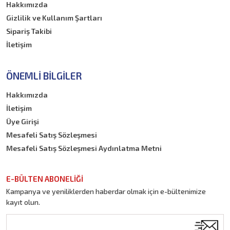
Hakkımızda
Gizlilik ve Kullanım Şartları
Sipariş Takibi
İletişim
ÖNEMLI BILGILER
Hakkımızda
İletişim
Üye Girişi
Mesafeli Satış Sözleşmesi
Mesafeli Satış Sözleşmesi Aydınlatma Metni
E-BÜLTEN ABONELİĞİ
Kampanya ve yeniliklerden haberdar olmak için e-bültenimize
kayıt olun.