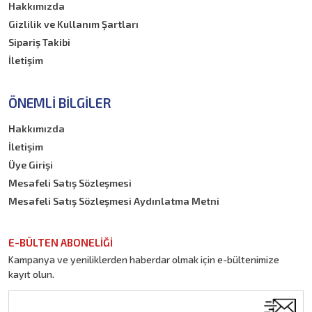
Hakkımızda
Gizlilik ve Kullanım Şartları
Sipariş Takibi
İletişim
ÖNEMLI BILGILER
Hakkımızda
İletişim
Üye Girişi
Mesafeli Satış Sözleşmesi
Mesafeli Satış Sözleşmesi Aydınlatma Metni
E-BÜLTEN ABONELİĞİ
Kampanya ve yeniliklerden haberdar olmak için e-bültenimize
kayıt olun.