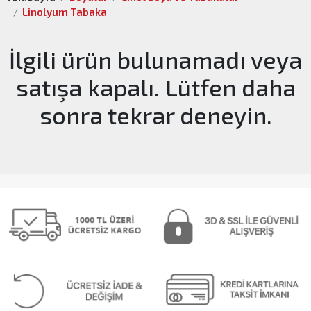
Linolyum Tabaka
İlgili ürün bulunamadı veya
satışa kapalı. Lütfen daha
sonra tekrar deneyin.