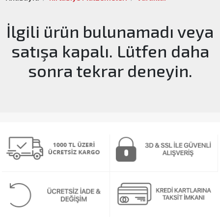
İlgili ürün bulunamadı veya
satışa kapalı. Lütfen daha
sonra tekrar deneyin.