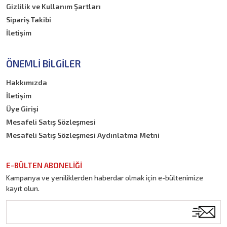
Gizlilik ve Kullanım Şartları
Sipariş Takibi
İletişim
ÖNEMLI BILGILER
Hakkımızda
İletişim
Üye Girişi
Mesafeli Satış Sözleşmesi
Mesafeli Satış Sözleşmesi Aydınlatma Metni
E-BÜLTEN ABONELİĞİ
Kampanya ve yeniliklerden haberdar olmak için e-bültenimize
kayıt olun.