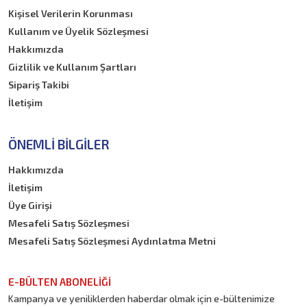
Kişisel Verilerin Korunması
Kullanım ve Üyelik Sözleşmesi
Hakkımızda
Gizlilik ve Kullanım Şartları
Sipariş Takibi
İletişim
ÖNEMLI BILGILER
Hakkımızda
İletişim
Üye Girişi
Mesafeli Satış Sözleşmesi
Mesafeli Satış Sözleşmesi Aydınlatma Metni
E-BÜLTEN ABONELİĞİ
Kampanya ve yeniliklerden haberdar olmak için e-bültenimize