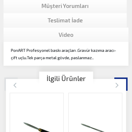
Müşteri Yorumları
Teslimat İade
Video
PonART Profesyonel baskı araçları .Gravür kazıma aracı-
çift uçlu.Tek parça metal gövde, paslanmaz..
İlgili Ürünler