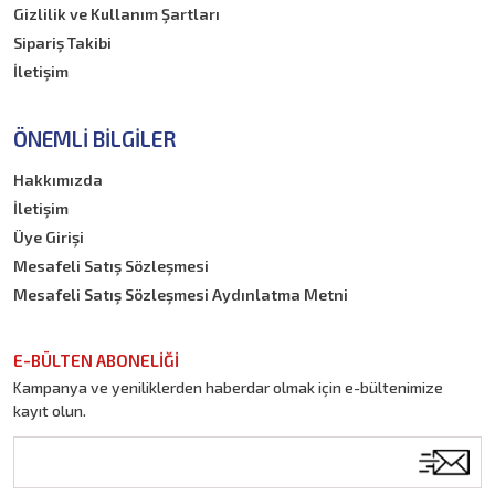
Gizlilik ve Kullanım Şartları
Sipariş Takibi
İletişim
ÖNEMLI BILGILER
Hakkımızda
İletişim
Üye Girişi
Mesafeli Satış Sözleşmesi
Mesafeli Satış Sözleşmesi Aydınlatma Metni
E-BÜLTEN ABONELİĞİ
Kampanya ve yeniliklerden haberdar olmak için e-bültenimize
kayıt olun.