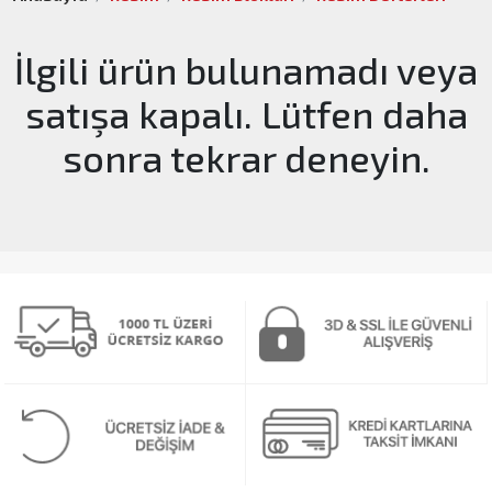
İlgili ürün bulunamadı veya
satışa kapalı. Lütfen daha
sonra tekrar deneyin.