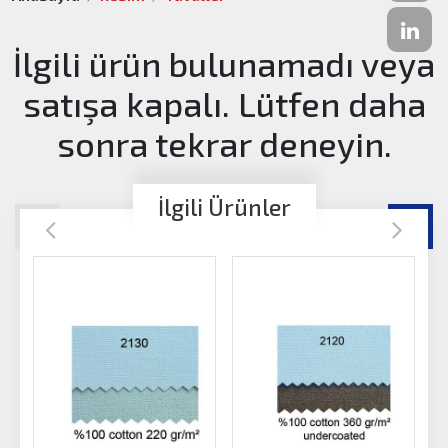
İlgili ürün bulunamadı veya
satışa kapalı. Lütfen daha
sonra tekrar deneyin.
İlgili Ürünler