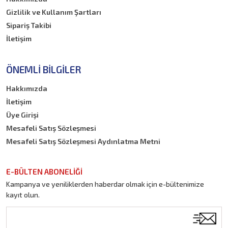
Gizlilik ve Kullanım Şartları
Sipariş Takibi
İletişim
ÖNEMLI BILGILER
Hakkımızda
İletişim
Üye Girişi
Mesafeli Satış Sözleşmesi
Mesafeli Satış Sözleşmesi Aydınlatma Metni
E-BÜLTEN ABONELİĞİ
Kampanya ve yeniliklerden haberdar olmak için e-bültenimize
kayıt olun.