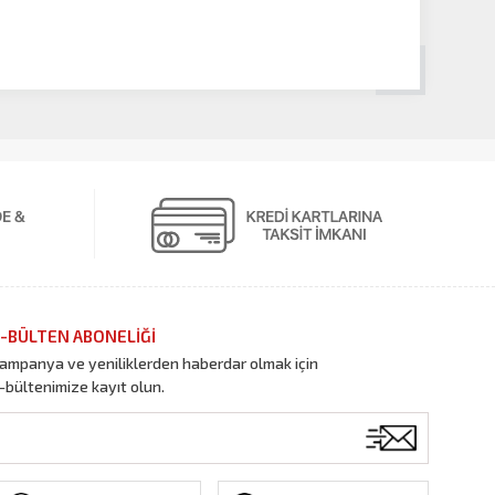
-BÜLTEN ABONELİĞİ
ampanya ve yeniliklerden haberdar olmak için
-bültenimize kayıt olun.