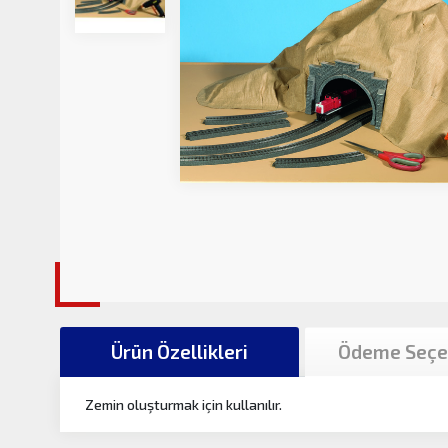
Ürün Özellikleri
Ödeme Seçe
Zemin oluşturmak için kullanılır.