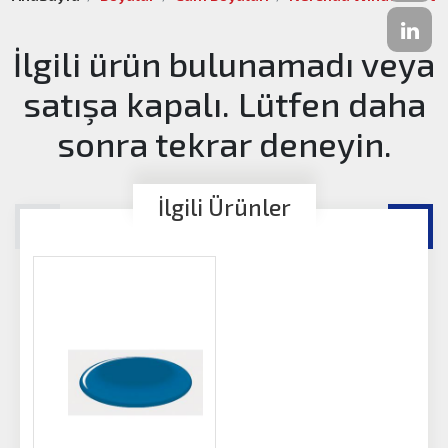
İlgili ürün bulunamadı veya
satışa kapalı. Lütfen daha
sonra tekrar deneyin.
İlgili Ürünler