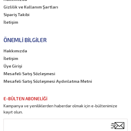
Gizlilik ve Kullanım Şartları
Sipariş Takibi
İletişim
ÖNEMLI BILGILER
Hakkımızda
İletişim
Üye Girişi
Mesafeli Satış Sözleşmesi
Mesafeli Satış Sözleşmesi Aydınlatma Metni
E-BÜLTEN ABONELİĞİ
Kampanya ve yeniliklerden haberdar olmak için e-bültenimize
kayıt olun.