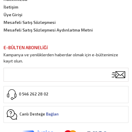
İletişim
Üye Girişi
Mesafeli Satış Sözleşmesi
Mesafeli Satış Sözleşmesi Aydınlatma Metni
E-BÜLTEN ABONELİĞİ
Kampanya ve yeniliklerden haberdar olmak için e-bültenimize
kayıt olun.
0 546 262 28 02
Canlı Desteğe
Bağlan