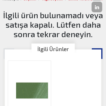
İlgili ürün bulunamadı veya
satışa kapalı. Lütfen daha
sonra tekrar deneyin.
İlgili Ürünler