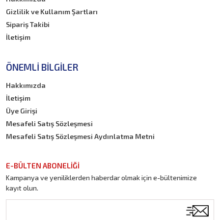
Gizlilik ve Kullanım Şartları
Sipariş Takibi
İletişim
ÖNEMLI BILGILER
Hakkımızda
İletişim
Üye Girişi
Mesafeli Satış Sözleşmesi
Mesafeli Satış Sözleşmesi Aydınlatma Metni
E-BÜLTEN ABONELİĞİ
Kampanya ve yeniliklerden haberdar olmak için e-bültenimize
kayıt olun.