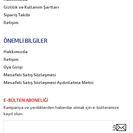
Gizlilik ve Kullanım Şartları
Sipariş Takibi
İletişim
ÖNEMLI BILGILER
Hakkımızda
İletişim
Üye Girişi
Mesafeli Satış Sözleşmesi
Mesafeli Satış Sözleşmesi Aydınlatma Metni
E-BÜLTEN ABONELİĞİ
Kampanya ve yeniliklerden haberdar olmak için e-bültenimize
kayıt olun.