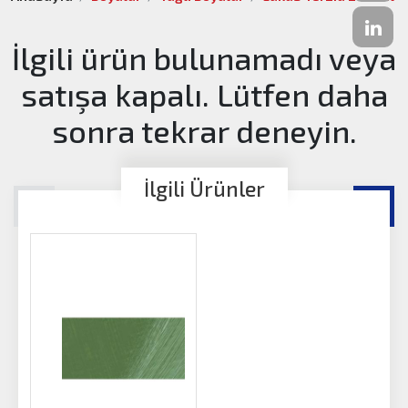
İlgili ürün bulunamadı veya
satışa kapalı. Lütfen daha
sonra tekrar deneyin.
İlgili Ürünler