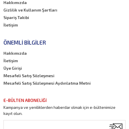
Hakkımızda
Gizlilik ve Kullanım Şartları
Sipariş Takibi
İletişim
ÖNEMLI BILGILER
Hakkımızda
İletişim
Üye Girişi
Mesafeli Satış Sözleşmesi
Mesafeli Satış Sözleşmesi Aydınlatma Metni
E-BÜLTEN ABONELİĞİ
Kampanya ve yeniliklerden haberdar olmak için e-bültenimize
kayıt olun.