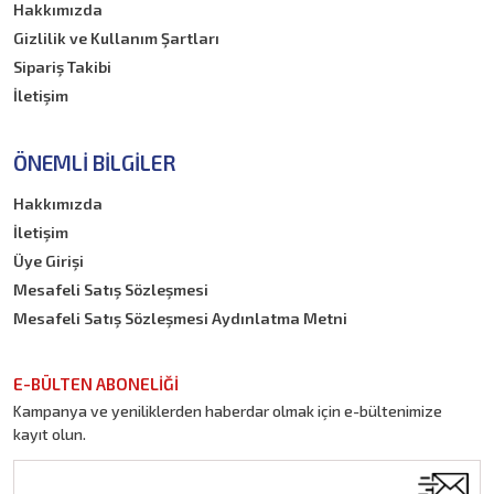
Hakkımızda
Gizlilik ve Kullanım Şartları
Sipariş Takibi
İletişim
ÖNEMLI BILGILER
Hakkımızda
İletişim
Üye Girişi
Mesafeli Satış Sözleşmesi
Mesafeli Satış Sözleşmesi Aydınlatma Metni
E-BÜLTEN ABONELİĞİ
Kampanya ve yeniliklerden haberdar olmak için e-bültenimize
kayıt olun.