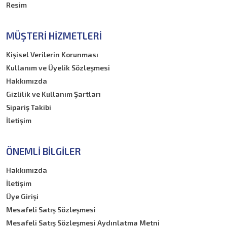
Resim
MÜŞTERI HIZMETLERI
Kişisel Verilerin Korunması
Kullanım ve Üyelik Sözleşmesi
Hakkımızda
Gizlilik ve Kullanım Şartları
Sipariş Takibi
İletişim
ÖNEMLI BILGILER
Hakkımızda
İletişim
Üye Girişi
Mesafeli Satış Sözleşmesi
Mesafeli Satış Sözleşmesi Aydınlatma Metni