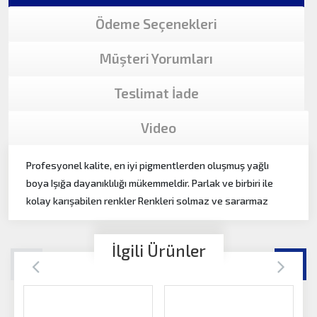
Ödeme Seçenekleri
Müşteri Yorumları
Teslimat İade
Video
Profesyonel kalite, en iyi pigmentlerden oluşmuş yağlı
boya Işığa dayanıklılığı mükemmeldir. Parlak ve birbiri ile
kolay karışabilen renkler Renkleri solmaz ve sararmaz
İlgili Ürünler