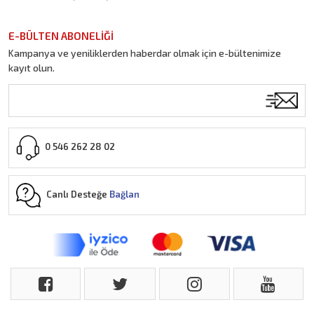
E-BÜLTEN ABONELİĞİ
Kampanya ve yeniliklerden haberdar olmak için e-bültenimize
kayıt olun.
0 546 262 28 02
Canlı Desteğe
Bağlan