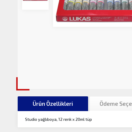
Ürün Özellikleri
Ödeme Seçe
Studio yağlıboya, 12 renk x 20ml tüp