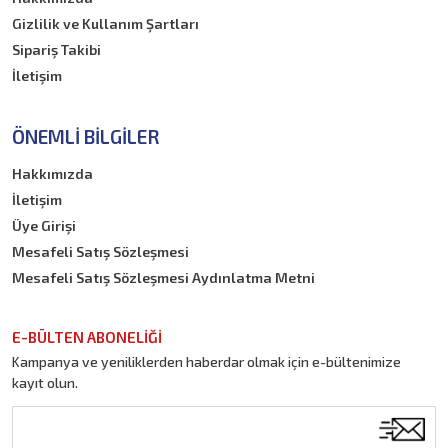
Gizlilik ve Kullanım Şartları
Sipariş Takibi
İletişim
ÖNEMLI BILGILER
Hakkımızda
İletişim
Üye Girişi
Mesafeli Satış Sözleşmesi
Mesafeli Satış Sözleşmesi Aydınlatma Metni
E-BÜLTEN ABONELİĞİ
Kampanya ve yeniliklerden haberdar olmak için e-bültenimize
kayıt olun.