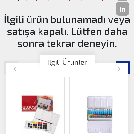
İlgili ürün bulunamadı veya
satışa kapalı. Lütfen daha
sonra tekrar deneyin.
İlgili Ürünler