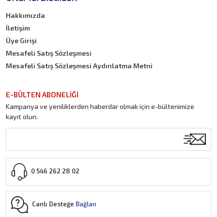
Hakkımızda
İletişim
Üye Girişi
Mesafeli Satış Sözleşmesi
Mesafeli Satış Sözleşmesi Aydınlatma Metni
E-BÜLTEN ABONELİĞİ
Kampanya ve yeniliklerden haberdar olmak için e-bültenimize
kayıt olun.
0 546 262 28 02
Canlı Desteğe
Bağlan