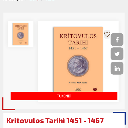
TÜKENDİ
Kritovulos Tarihi 1451 - 1467