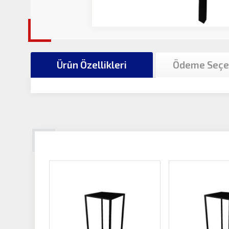
Ürün Özellikleri
Ödeme Seçe