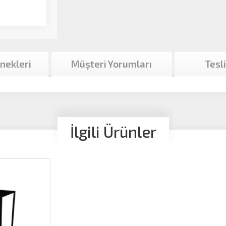
nekleri
Müşteri Yorumları
Tesl
İlgili Ürünler