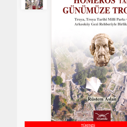
TÜKENDİ