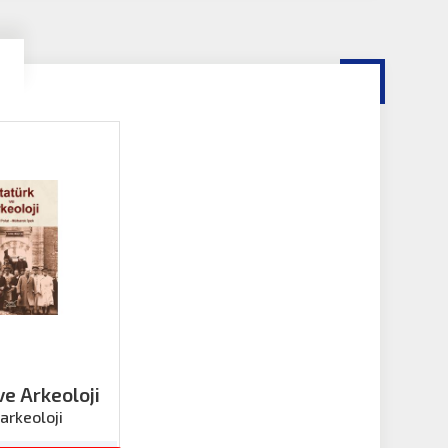
ve Arkeoloji
-arkeoloji