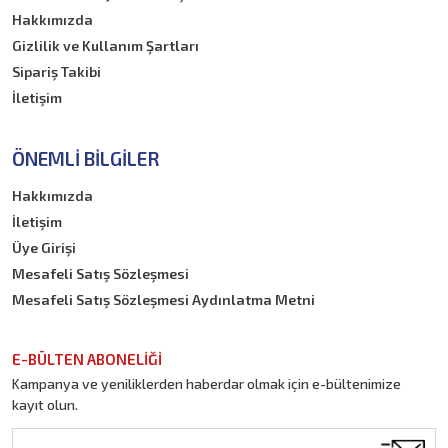
Hakkımızda
Gizlilik ve Kullanım Şartları
Sipariş Takibi
İletişim
ÖNEMLI BILGILER
Hakkımızda
İletişim
Üye Girişi
Mesafeli Satış Sözleşmesi
Mesafeli Satış Sözleşmesi Aydınlatma Metni
E-BÜLTEN ABONELİĞİ
Kampanya ve yeniliklerden haberdar olmak için e-bültenimize
kayıt olun.