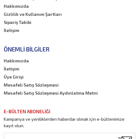
Hakkımızda
Gizlilik ve Kullanım Şartları
Sipariş Takibi
İletişim
ÖNEMLI BILGILER
Hakkımızda
İletişim
Üye Girişi
Mesafeli Satış Sözleşmesi
Mesafeli Satış Sözleşmesi Aydınlatma Metni
E-BÜLTEN ABONELİĞİ
Kampanya ve yeniliklerden haberdar olmak için e-bültenimize
kayıt olun.