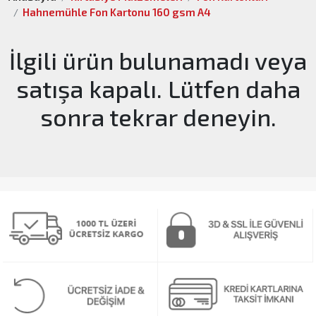
Hahnemühle Fon Kartonu 160 gsm A4
İlgili ürün bulunamadı veya
satışa kapalı. Lütfen daha
sonra tekrar deneyin.