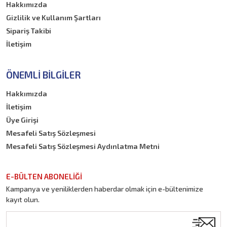
Hakkımızda
Gizlilik ve Kullanım Şartları
Sipariş Takibi
İletişim
ÖNEMLI BILGILER
Hakkımızda
İletişim
Üye Girişi
Mesafeli Satış Sözleşmesi
Mesafeli Satış Sözleşmesi Aydınlatma Metni
E-BÜLTEN ABONELİĞİ
Kampanya ve yeniliklerden haberdar olmak için e-bültenimize
kayıt olun.