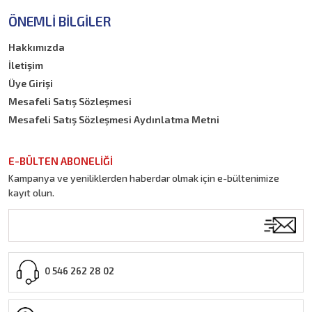
ÖNEMLI BILGILER
Hakkımızda
İletişim
Üye Girişi
Mesafeli Satış Sözleşmesi
Mesafeli Satış Sözleşmesi Aydınlatma Metni
E-BÜLTEN ABONELİĞİ
Kampanya ve yeniliklerden haberdar olmak için e-bültenimize
kayıt olun.
0 546 262 28 02