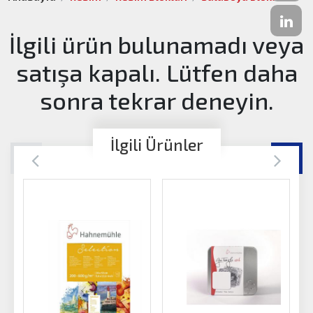
İlgili ürün bulunamadı veya
satışa kapalı. Lütfen daha
sonra tekrar deneyin.
İlgili Ürünler