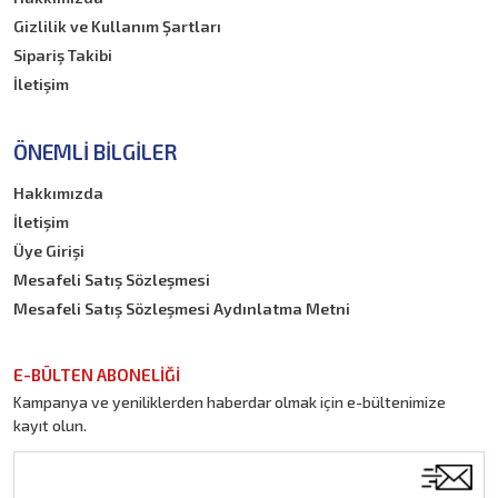
Gizlilik ve Kullanım Şartları
Sipariş Takibi
İletişim
ÖNEMLI BILGILER
Hakkımızda
İletişim
Üye Girişi
Mesafeli Satış Sözleşmesi
Mesafeli Satış Sözleşmesi Aydınlatma Metni
E-BÜLTEN ABONELİĞİ
Kampanya ve yeniliklerden haberdar olmak için e-bültenimize
kayıt olun.