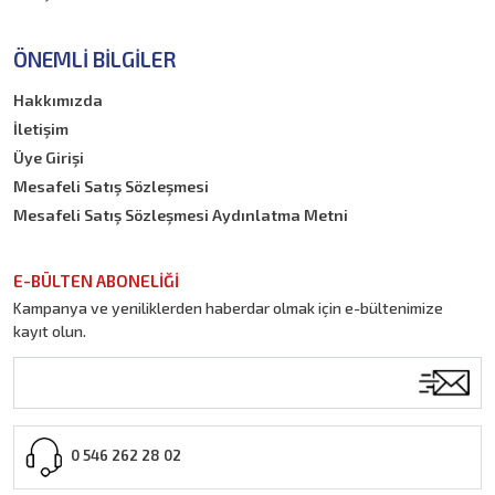
ÖNEMLI BILGILER
Hakkımızda
İletişim
Üye Girişi
Mesafeli Satış Sözleşmesi
Mesafeli Satış Sözleşmesi Aydınlatma Metni
E-BÜLTEN ABONELİĞİ
Kampanya ve yeniliklerden haberdar olmak için e-bültenimize
kayıt olun.
0 546 262 28 02