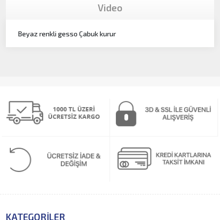
Video
Beyaz renkli gesso Çabuk kurur
KATEGORILER