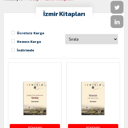
İzmir Kitapları
Ücretsiz Kargo
Hemen Kargo
İndirimde