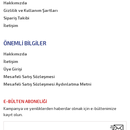
Hakkımızda
Gizlilik ve Kullanım Şartları
Sipariş Takibi
İletişim
ÖNEMLI BILGILER
Hakkımızda
İletişim
Üye Girişi
Mesafeli Satış Sözleşmesi
Mesafeli Satış Sözleşmesi Aydınlatma Metni
E-BÜLTEN ABONELİĞİ
Kampanya ve yeniliklerden haberdar olmak için e-bültenimize
kayıt olun.